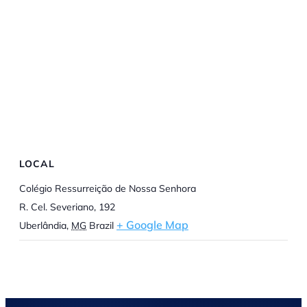
LOCAL
Colégio Ressurreição de Nossa Senhora
R. Cel. Severiano, 192
+ Google Map
Uberlândia
,
MG
Brazil