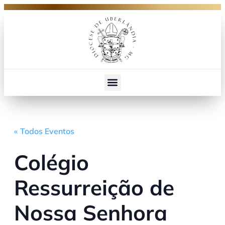
« Todos Eventos
Colégio
Ressurreição de
Nossa Senhora