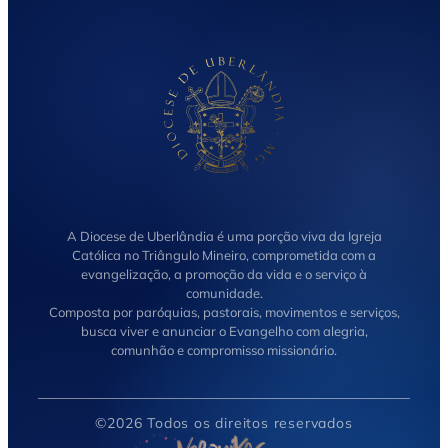
A Diocese de Uberlândia é uma porção viva da Igreja
Católica no Triângulo Mineiro, comprometida com a
evangelização, a promoção da vida e o serviço à
comunidade.
Composta por paróquias, pastorais, movimentos e serviços,
busca viver e anunciar o Evangelho com alegria,
comunhão e compromisso missionário.
©2026 Todos os direitos reservados