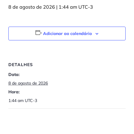
8 de agosto de 2026 | 1:44 am
UTC-3
Adicionar ao calendário
DETALHES
Data:
8 de agosto de 2026
Hora:
1:44 am
UTC-3