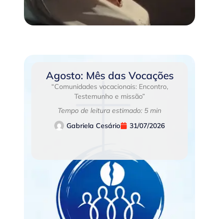
Agosto: Mês das Vocações
“Comunidades vocacionais: Encontro,
Testemunho e missão”
Tempo de leitura estimado: 5 min
Gabriela Cesário
31/07/2026