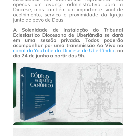
apenas um avanço administrativo para a
Diocese, mas também um importante sinal de
acolhimento, serviço e proximidade da Igreja
junto ao povo de Deus.
A Solenidade de Instalação do Tribunal
Eclesiástico Diocesano de Uberlândia se dará
em uma sessão privada. Todos poderão
acompanhar por uma transmissão Ao Vivo no
canal do YouTube da Diocese de Uberlândia
, no
dia 24 de junho a partir das 9h.