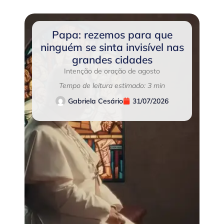
Papa: rezemos para que
ninguém se sinta invisível nas
grandes cidades
Intenção de oração de agosto
Tempo de leitura estimado: 3 min
Gabriela Cesário
31/07/2026