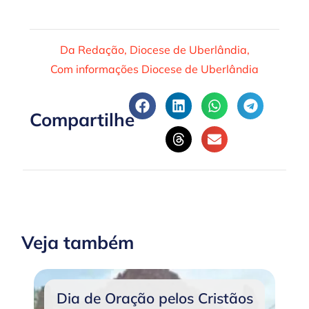
Da Redação, Diocese de Uberlândia,
Com informações Diocese de Uberlândia
Compartilhe
Veja também
Dia de Oração pelos Cristãos