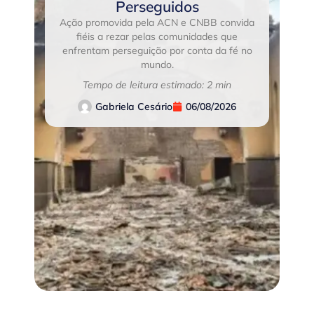
Perseguidos
Ação promovida pela ACN e CNBB convida
fiéis a rezar pelas comunidades que
enfrentam perseguição por conta da fé no
mundo.
Tempo de leitura estimado: 2 min
Gabriela Cesário
06/08/2026