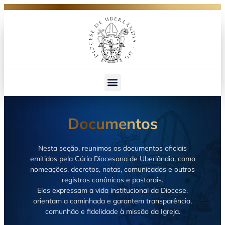
Documentos
Nesta seção, reunimos os documentos oficiais
emitidos pela Cúria Diocesana de Uberlândia, como
nomeações, decretos, notas, comunicados e outros
registros canônicos e pastorais.
Eles expressam a vida institucional da Diocese,
orientam a caminhada e garantem transparência,
comunhão e fidelidade à missão da Igreja.