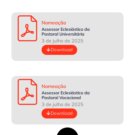
Nomeação
Assessor Eclesiástico da
Pastoral Universitária
3 de julho de 2025
Download
Nomeação
Assessor Eclesiástico da
Pastoral Vocacional
3 de julho de 2025
Download