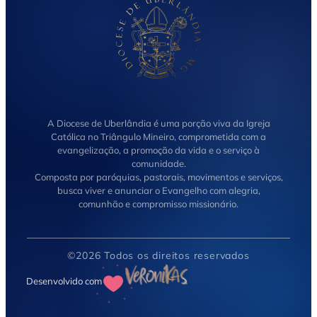
A Diocese de Uberlândia é uma porção viva da Igreja
Católica no Triângulo Mineiro, comprometida com a
evangelização, a promoção da vida e o serviço à
comunidade.
Composta por paróquias, pastorais, movimentos e serviços,
busca viver e anunciar o Evangelho com alegria,
comunhão e compromisso missionário.
©2026 Todos os direitos reservados
Desenvolvido com