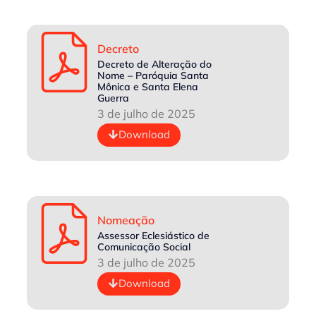
Decreto
Decreto de Alteração do
Nome – Paróquia Santa
Mônica e Santa Elena
Guerra
3 de julho de 2025
Download
Nomeação
Assessor Eclesiástico de
Comunicação Social
3 de julho de 2025
Download