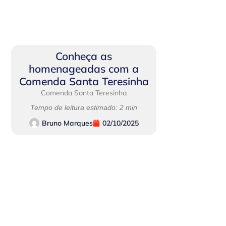
Conheça as
homenageadas com a
Comenda Santa Teresinha
Comenda Santa Teresinha
Tempo de leitura estimado: 2 min
Bruno Marques
02/10/2025