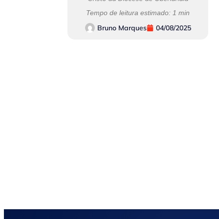
Tempo de leitura estimado: 1 min
Bruno Marques
04/08/2025