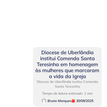
Diocese de Uberlândia
institui Comenda Santa
Teresinha em homenagem
às mulheres que marcaram
a vida da Igreja
Diocese de Uberlândia institui Comenda
Santa Teresinha
Tempo de leitura estimado: 1 min
Bruno Marques
30/09/2025