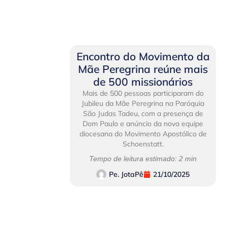
Encontro do Movimento da
Mãe Peregrina reúne mais
de 500 missionários
Mais de 500 pessoas participaram do
Jubileu da Mãe Peregrina na Paróquia
São Judas Tadeu, com a presença de
Dom Paulo e anúncio da nova equipe
diocesana do Movimento Apostólico de
Schoenstatt.
Tempo de leitura estimado: 2 min
Pe. JotaPê
21/10/2025