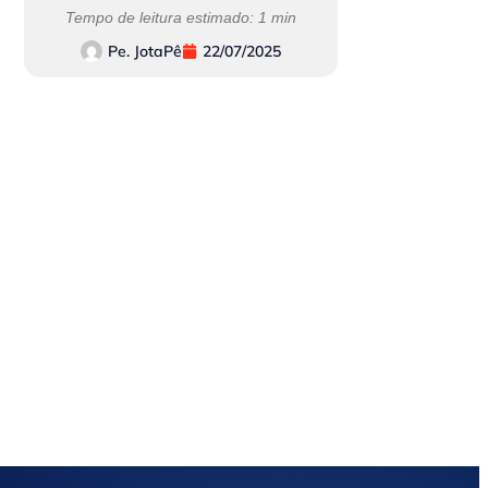
Tempo de leitura estimado: 1 min
Pe. JotaPê
22/07/2025