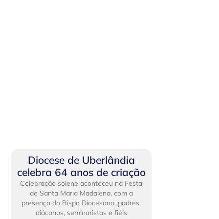
Diocese de Uberlândia
celebra 64 anos de criação
Celebração solene aconteceu na Festa
de Santa Maria Madalena, com a
presença do Bispo Diocesano, padres,
diáconos, seminaristas e fiéis