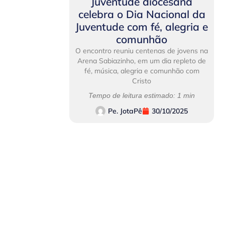
Juventude diocesana
celebra o Dia Nacional da
Juventude com fé, alegria e
comunhão
O encontro reuniu centenas de jovens na
Arena Sabiazinho, em um dia repleto de
fé, música, alegria e comunhão com
Cristo
Tempo de leitura estimado: 1 min
Pe. JotaPê
30/10/2025