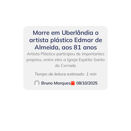
Morre em Uberlândia o
artista plástico Edmar de
Almeida, aos 81 anos
Artista Plástico participou de importantes
projetos, entre eles a Igreja Espírito Santo
do Cerrado
Tempo de leitura estimado: 1 min
Bruno Marques
08/10/2025