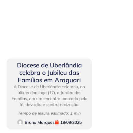
Diocese de Uberlândia
celebra o Jubileu das
Famílias em Araguari
A Diocese de Uberlândia celebrou, no
último domingo (17), o Jubileu das
Famílias, em um encontro marcado pela
fé, devoção e confraternização.
Tempo de leitura estimado: 1 min
Bruno Marques
18/08/2025