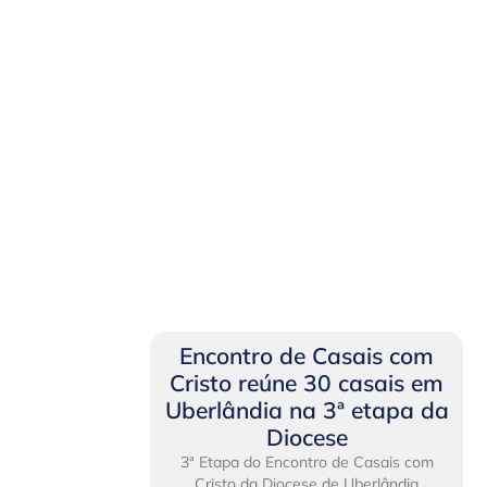
Encontro de Casais com
Cristo reúne 30 casais em
Uberlândia na 3ª etapa da
Diocese
3ª Etapa do Encontro de Casais com
Cristo da Diocese de Uberlândia