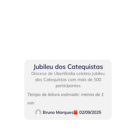
Jubileu dos Catequistas
Diocese de Uberlândia celebra Jubileu
dos Catequistas com mais de 500
participantes
Tempo de leitura estimado: menos de 1
min
Bruno Marques
02/09/2025