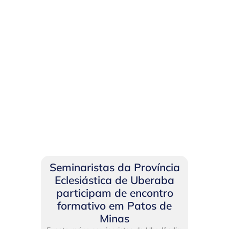
Seminaristas da Província
Eclesiástica de Uberaba
participam de encontro
formativo em Patos de
Minas